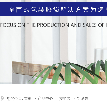
专业胶袋定制源头厂家
您的位置:
首页
->
产品中心
->
拉链袋
->
铝箔袋
专注真空袋、复合拉链