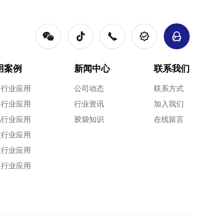
用案例
新闻中心
联系我们
子行业应用
公司动态
联系方式
具行业应用
行业资讯
加入我们
品行业应用
胶袋知识
在线留言
牧行业应用
装行业应用
递行业应用